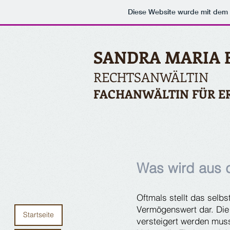
Diese Website wurde mit de
SANDRA MARIA 
RECHTSANWÄLTIN
FACHANWÄLTIN FÜR E
Was wird aus 
Oftmals stellt das sel
Vermögenswert dar. Die 
Startseite
versteigert werden mus