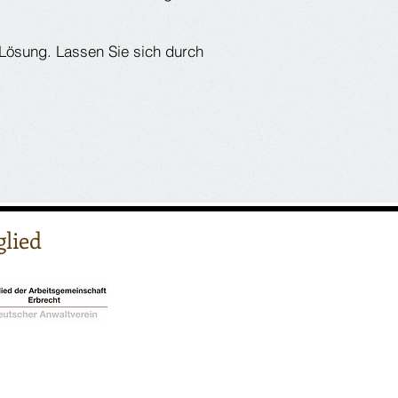
e Lösung. Lassen Sie sich durch
glied